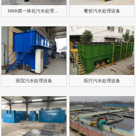
MBR膜一体化污水处理设备
餐饮污水处理设备
医院污水处理设备
医疗污水处理设备