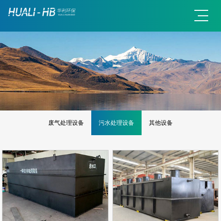
废气处理设备
污水处理设备
其他设备