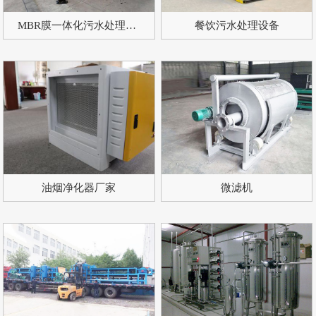
MBR膜一体化污水处理设备
餐饮污水处理设备
油烟净化器厂家
微滤机