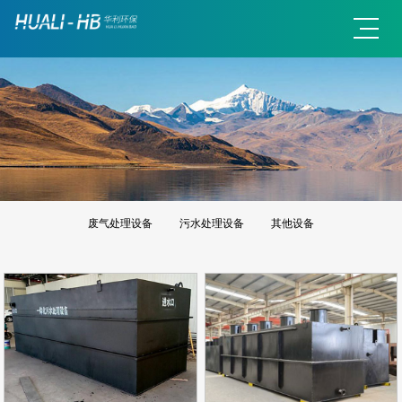
废气处理设备
污水处理设备
其他设备