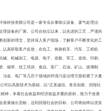
环保科技有限公司是一家专业从事除尘设备、废气处理治
处理设备的厂家。公司自创立以来，以先进的工艺，严谨的
断创新的理念，坚持深入客户现场，了解客户不断变化的工
，认真听取客户反馈，在化工、铁路机车、汽车、工程机
机械、机械加工、电器、电子、造船、军工、造纸、印刷、
胶、烟草、技工培训、食品、茶厂、石油、矿山、玻璃制
、冶金、电厂等几百个领域的环境污染治理方面积累了大量
 公司以高新技术为基础，以“正直诚信、务实创新、回报社
业精神，本着社会效益和经济效益并重的原则，致力于改善
会发展做出贡献，达到回报社会的目标。公司将始终以优良