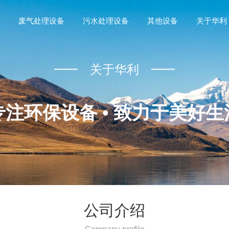
废气处理设备
污水处理设备
其他设备
关于华利
关于华利
专注环保设备 • 致力于美好生
公司介绍