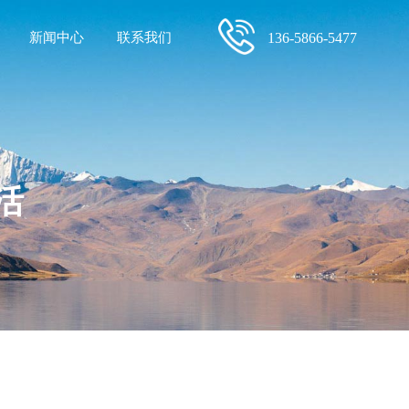
新闻中心
联系我们
136-5866-5477
活