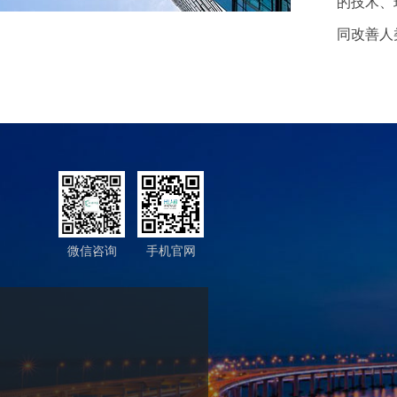
的技术、
同改善人
微信咨询
手机官网