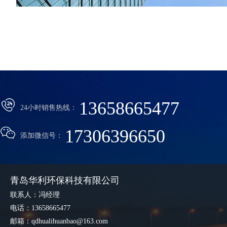
13658665477
24小时销售热线：
17306396650
添加微信号：
青岛华利环保科技有限公司
联系人：冯经理
电话：13658665477
邮箱：qdhualihuanbao@163.com