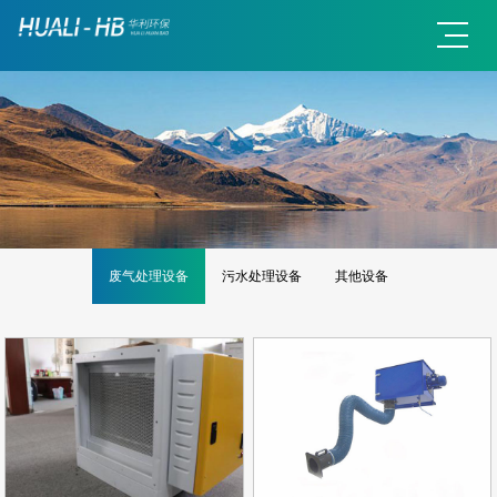
废气处理设备
污水处理设备
其他设备