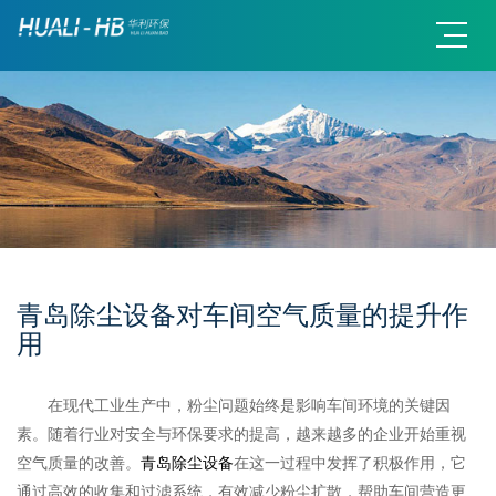
青岛除尘设备对车间空气质量的提升作
用
在现代工业生产中，粉尘问题始终是影响车间环境的关键因
素。随着行业对安全与环保要求的提高，越来越多的企业开始重视
空气质量的改善。
青岛除尘设备
在这一过程中发挥了积极作用，它
通过高效的收集和过滤系统，有效减少粉尘扩散，帮助车间营造更