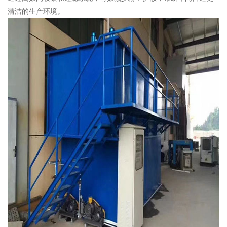
清洁的生产环境。